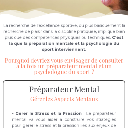
La recherche de l’excellence sportive, ou plus basiquement la
recherche de plaisir dans la discipline pratiquée, implique bien
plus que des compétences physiques ou techniques.
C’est
là que la préparation mentale et la psychologie du
sport interviennent.
Pourquoi devriez vous envisager de consulter
à la fois un préparateur mental et un
psychologue du sport ?
Préparateur Mental
Gérer les Aspects Mentaux
• Gérer le Stress et la Pression
: Le préparateur
mental va vous aider à construire vos stratégies
pour gérer le stress et la pression liés aux enjeux de