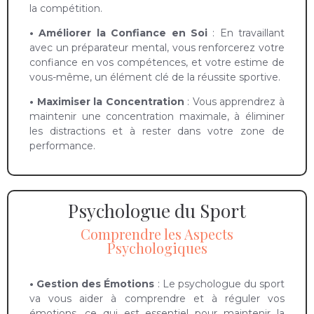
la compétition.
• Améliorer la Confiance en Soi
: En travaillant
avec un préparateur mental, vous renforcerez votre
confiance en vos compétences, et votre estime de
vous-même, un élément clé de la réussite sportive.
• Maximiser la Concentration
: Vous apprendrez à
maintenir une concentration maximale, à éliminer
les distractions et à rester dans votre zone de
performance.
Psychologue du Sport
Comprendre les Aspects
Psychologiques
• Gestion des Émotions
: Le psychologue du sport
va vous aider à comprendre et à réguler vos
émotions, ce qui est essentiel pour maintenir la