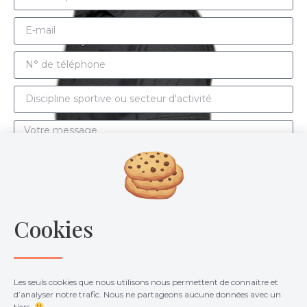
Envoyer
Cookies
Les seuls cookies que nous utilisons nous permettent de connaitre et
d’analyser notre trafic. Nous ne partageons aucune données avec un
tiers.